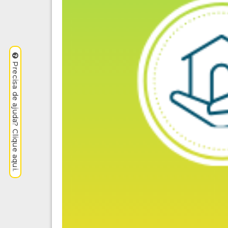
Precisa de ajuda? Clique aqui.