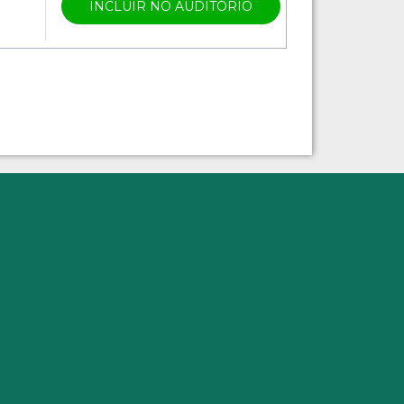
INCLUIR NO AUDITÓRIO