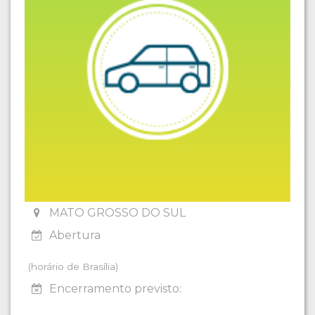
MATO GROSSO DO SUL
Abertura
(horário de Brasília)
Encerramento previsto: