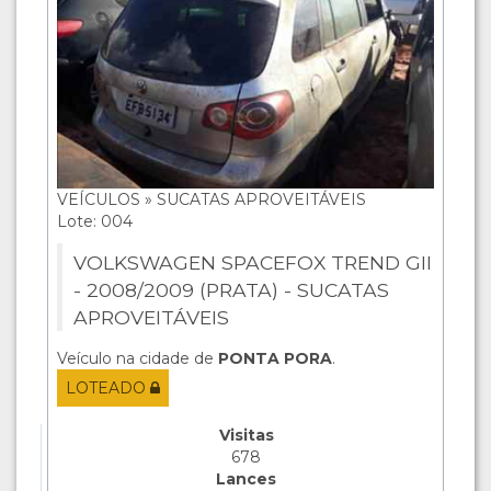
VEÍCULOS » SUCATAS APROVEITÁVEIS
Lote: 004
VOLKSWAGEN SPACEFOX TREND GII
- 2008/2009 (PRATA) - SUCATAS
APROVEITÁVEIS
Veículo na cidade de
PONTA PORA
.
LOTEADO
Visitas
678
Lances