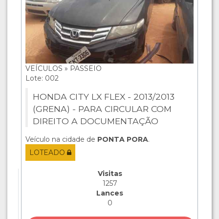
VEÍCULOS » PASSEIO
Lote: 002
HONDA CITY LX FLEX - 2013/2013
(GRENA) - PARA CIRCULAR COM
DIREITO A DOCUMENTAÇÃO
Veículo na cidade de
PONTA PORA
.
LOTEADO
Visitas
1257
Lances
0