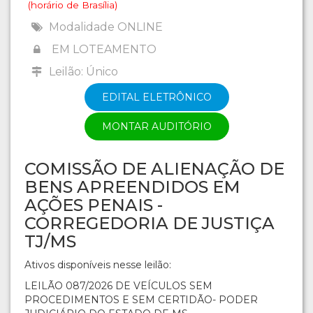
(horário de Brasília)
Modalidade ONLINE
EM LOTEAMENTO
Leilão: Único
EDITAL ELETRÔNICO
MONTAR AUDITÓRIO
COMISSÃO DE ALIENAÇÃO DE
BENS APREENDIDOS EM
AÇÕES PENAIS -
CORREGEDORIA DE JUSTIÇA
TJ/MS
Ativos disponíveis nesse leilão:
LEILÃO 087/2026 DE VEÍCULOS SEM
PROCEDIMENTOS E SEM CERTIDÃO- PODER