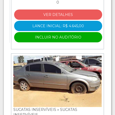
0
VER DETALHES
LANCE INICIAL: R$ 4.645,00
INCLUIR NO AUDITÓRIO
SUCATAS INSERVÍVEIS » SUCATAS
INSERVÍVEIS