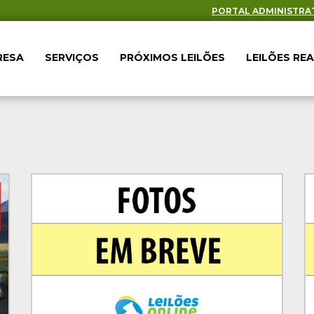
PORTAL ADMINISTRA
RESA
SERVIÇOS
PRÓXIMOS LEILÕES
LEILÕES RE