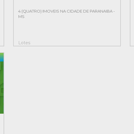
4 (QUATRO) IMOVEIS NA CIDADE DE PARANAIBA -
MS
Lotes
4
1