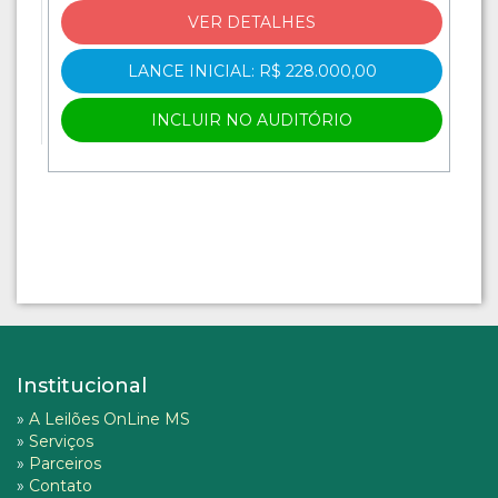
VER DETALHES
LANCE INICIAL: R$ 228.000,00
INCLUIR NO AUDITÓRIO
Institucional
»
A Leilões OnLine MS
»
Serviços
»
Parceiros
»
Contato