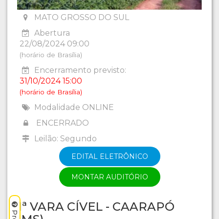
MATO GROSSO DO SUL
Abertura
22/08/2024 09:00
(horário de Brasília)
Encerramento previsto:
31/10/2024 15:00
(horário de Brasília)
Modalidade ONLINE
ENCERRADO
Leilão: Segundo
EDITAL ELETRÔNICO
MONTAR AUDITÓRIO
1ª VARA CÍVEL - CAARAPÓ