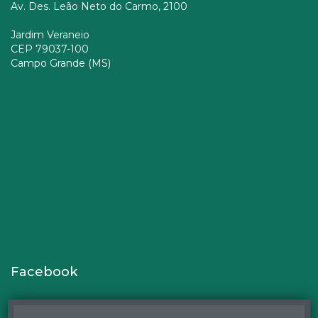
Av. Des. Leão Neto do Carmo, 2100
Jardim Veraneio
CEP 79037-100
Campo Grande (MS)
Facebook