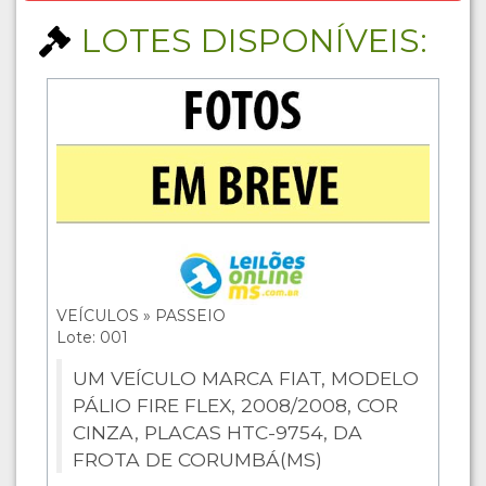
LOTES DISPONÍVEIS:
VEÍCULOS » PASSEIO
Lote: 001
UM VEÍCULO MARCA FIAT, MODELO
PÁLIO FIRE FLEX, 2008/2008, COR
CINZA, PLACAS HTC-9754, DA
FROTA DE CORUMBÁ(MS)