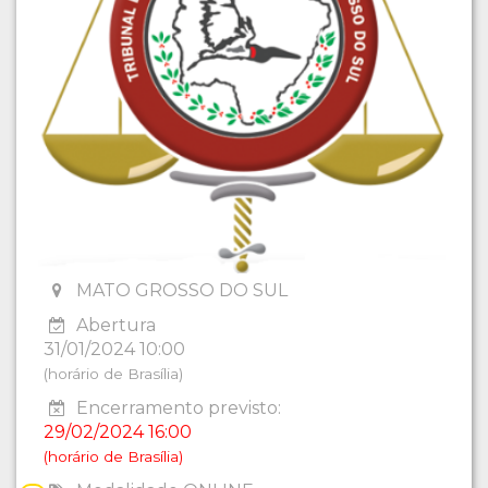
MATO GROSSO DO SUL
Abertura
31/01/2024 10:00
(horário de Brasília)
Encerramento previsto:
29/02/2024 16:00
(horário de Brasília)