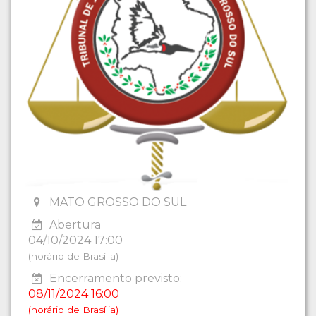
MATO GROSSO DO SUL
Abertura
04/10/2024 17:00
(horário de Brasília)
Encerramento previsto:
08/11/2024 16:00
(horário de Brasília)