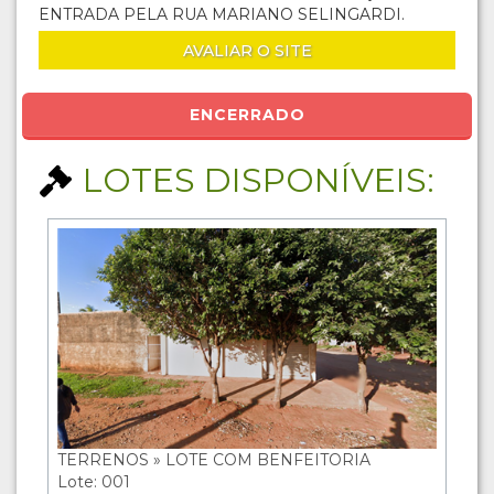
ENTRADA PELA RUA MARIANO SELINGARDI.
AVALIAR O SITE
ENCERRADO
LOTES DISPONÍVEIS:
TERRENOS » LOTE COM BENFEITORIA
Lote: 001