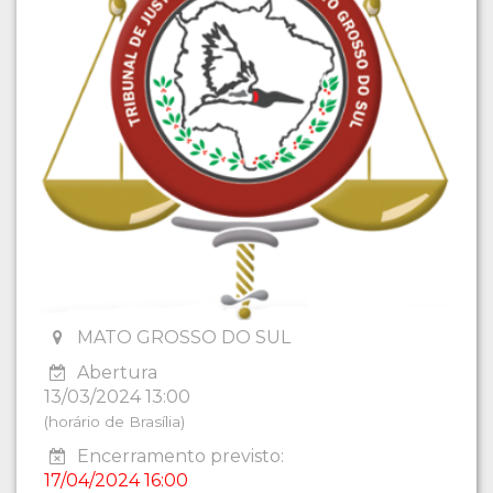
MATO GROSSO DO SUL
Abertura
13/03/2024 13:00
(horário de Brasília)
Encerramento previsto:
17/04/2024 16:00