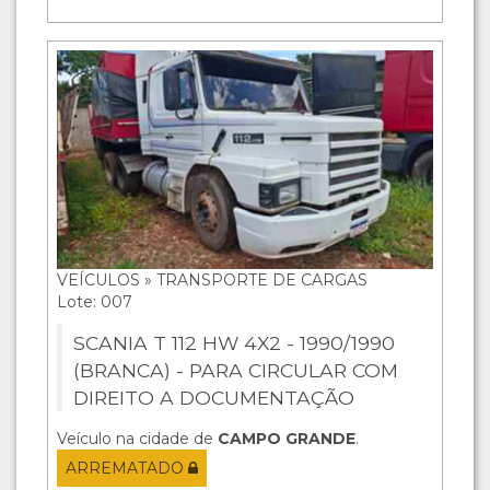
VEÍCULOS » TRANSPORTE DE CARGAS
Lote: 007
SCANIA T 112 HW 4X2 - 1990/1990
(BRANCA) - PARA CIRCULAR COM
DIREITO A DOCUMENTAÇÃO
Veículo na cidade de
CAMPO GRANDE
.
ARREMATADO