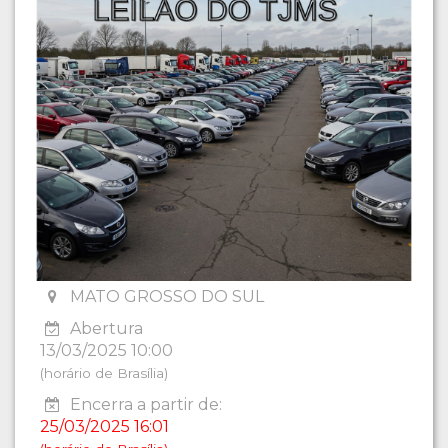
MATO GROSSO DO SUL
Abertura
13/03/2025 10:00
(horário de Brasília)
Encerra a partir de:
25/03/2025 16:01