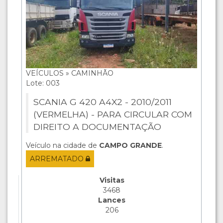
VEÍCULOS » CAMINHÃO
Lote: 003
SCANIA G 420 A4X2 - 2010/2011
(VERMELHA) - PARA CIRCULAR COM
DIREITO A DOCUMENTAÇÃO
Veículo na cidade de
CAMPO GRANDE
.
ARREMATADO
Visitas
3468
Lances
206