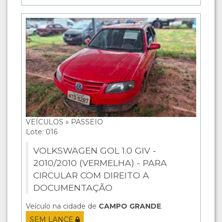
VEÍCULOS » PASSEIO
Lote: 016
VOLKSWAGEN GOL 1.0 GIV -
2010/2010 (VERMELHA) - PARA
CIRCULAR COM DIREITO A
DOCUMENTAÇÃO
Veículo na cidade de
CAMPO GRANDE
.
SEM LANCE