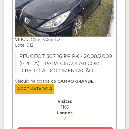
VEÍCULOS » PASSEIO
Lote: 012
PEUGEOT 307 16 PR PK - 2008/2009
(PRETA) - PARA CIRCULAR COM
DIREITO A DOCUMENTAÇÃO
Veículo na cidade de
CAMPO GRANDE
.
ARREMATADO
Visitas
1165
Lances
2