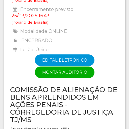
(horário de Brasília)
Encerramento previsto:
25/03/2025 16:43
(horário de Brasília)
Modalidade ONLINE
ENCERRADO
Leilão: Único
EDITAL ELETRÔNICO
MONTAR AUDITÓRIO
COMISSÃO DE ALIENAÇÃO DE
BENS APREENDIDOS EM
AÇÕES PENAIS -
CORREGEDORIA DE JUSTIÇA
TJ/MS