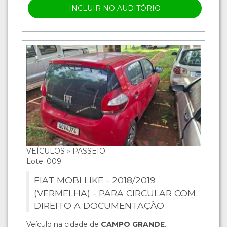
INCLUIR NO AUDITÓRIO
VEÍCULOS » PASSEIO
Lote: 009
FIAT MOBI LIKE - 2018/2019
(VERMELHA) - PARA CIRCULAR COM
DIREITO A DOCUMENTAÇÃO
Veículo na cidade de
CAMPO GRANDE
.