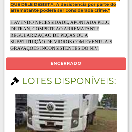
QUE DELE DESISTA. A desistência por parte do
arrematante poderá ser considerada crime."
HAVENDO NECESSIDADE, APONTADA PELO
DETRAN, COMPETE AO ARREMATANTE
REGULARIZAÇÃO DE PEÇAS OU A
SUBSTITUIÇÃO DE VIDROS COM EVENTUAIS
GRAVAÇÕES INCONSISTENTES DO NIV.
ENCERRADO
LOTES DISPONÍVEIS: