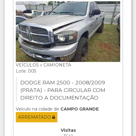
VEÍCULOS » CAMIONETA
Lote: 005
DODGE RAM 2500 - 2008/2009
(PRATA) - PARA CIRCULAR COM
DIREITO A DOCUMENTAÇÃO
Veículo na cidade de
CAMPO GRANDE
.
ARREMATADO
Visitas