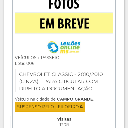
VEÍCULOS » PASSEIO
Lote: 006
CHEVROLET CLASSIC - 2010/2010
(CINZA) - PARA CIRCULAR COM
DIREITO A DOCUMENTAÇÃO
Veículo na cidade de
CAMPO GRANDE
.
SUSPENSO PELO LEILOEIRO
Visitas
1308