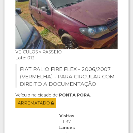
VEÍCULOS » PASSEIO
Lote: 013
FIAT PALIO FIRE FLEX - 2006/2007
(VERMELHA) - PARA CIRCULAR COM
DIREITO A DOCUMENTAÇÃO
Veículo na cidade de
PONTA PORA
.
ARREMATADO
Visitas
1137
Lances