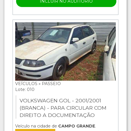
INCLUIR NO AUDITÓRIO
VEÍCULOS » PASSEIO
Lote: 010
VOLKSWAGEN GOL - 2001/2001
(BRANCA) - PARA CIRCULAR COM
DIREITO A DOCUMENTAÇÃO
Veículo na cidade de
CAMPO GRANDE
.