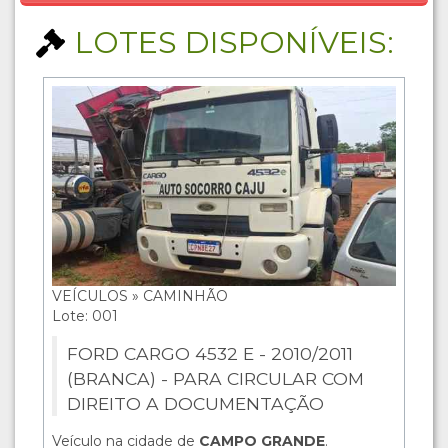
LOTES DISPONÍVEIS:
VEÍCULOS » CAMINHÃO
Lote: 001
FORD CARGO 4532 E - 2010/2011
(BRANCA) - PARA CIRCULAR COM
DIREITO A DOCUMENTAÇÃO
Veículo na cidade de
CAMPO GRANDE
.