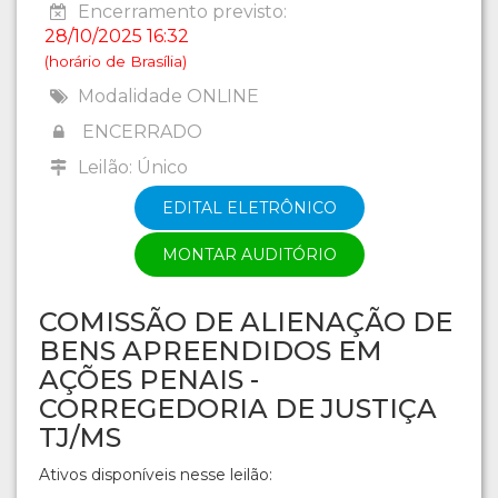
Encerramento previsto:
28/10/2025 16:32
(horário de Brasília)
Modalidade ONLINE
ENCERRADO
Leilão: Único
EDITAL ELETRÔNICO
MONTAR AUDITÓRIO
COMISSÃO DE ALIENAÇÃO DE
BENS APREENDIDOS EM
AÇÕES PENAIS -
CORREGEDORIA DE JUSTIÇA
TJ/MS
Ativos disponíveis nesse leilão: