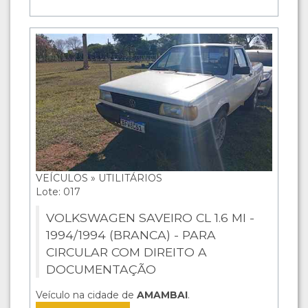
VEÍCULOS » UTILITÁRIOS
Lote: 017
VOLKSWAGEN SAVEIRO CL 1.6 MI -
1994/1994 (BRANCA) - PARA
CIRCULAR COM DIREITO A
DOCUMENTAÇÃO
Veículo na cidade de
AMAMBAI
.