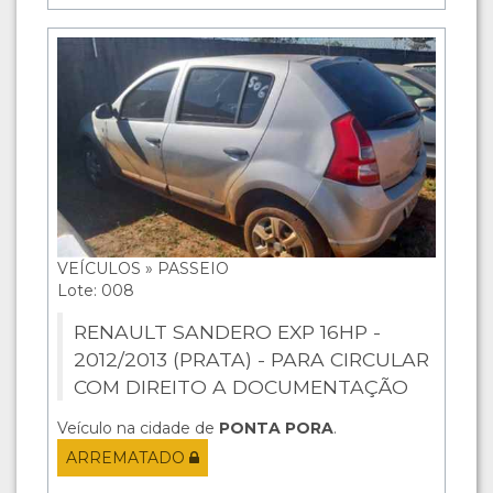
VEÍCULOS » PASSEIO
Lote: 008
RENAULT SANDERO EXP 16HP -
2012/2013 (PRATA) - PARA CIRCULAR
COM DIREITO A DOCUMENTAÇÃO
Veículo na cidade de
PONTA PORA
.
ARREMATADO