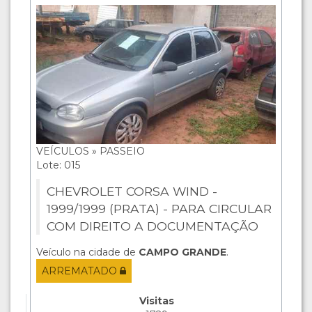
VEÍCULOS » PASSEIO
Lote: 015
CHEVROLET CORSA WIND -
1999/1999 (PRATA) - PARA CIRCULAR
COM DIREITO A DOCUMENTAÇÃO
Veículo na cidade de
CAMPO GRANDE
.
ARREMATADO
Visitas