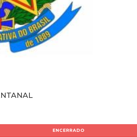
PANTANAL
ENCERRADO