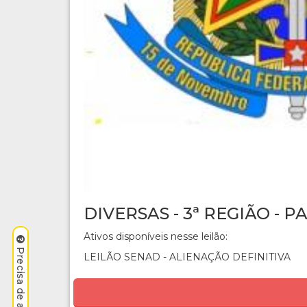
DIVERSAS - 3ª REGIÃO - 
Ativos disponíveis nesse leilão:
LEILÃO SENAD - ALIENAÇÃO DEFINITIVA