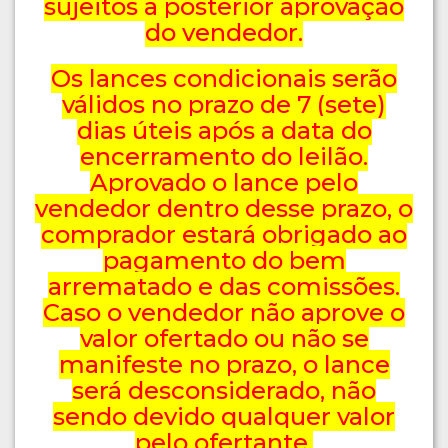
sujeitos a posterior aprovação
do vendedor.
Os lances condicionais serão
válidos no prazo de 7 (sete)
dias úteis após a data do
encerramento do leilão.
Aprovado o lance pelo
vendedor dentro desse prazo, o
comprador estará obrigado ao
pagamento do bem
arrematado e das comissões.
Caso o vendedor não aprove o
valor ofertado ou não se
manifeste no prazo, o lance
será desconsiderado, não
sendo devido qualquer valor
pelo ofertante.