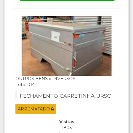
OUTROS BENS » DIVERSOS
Lote: 014
FECHAMENTO CARRETINHA URSO
ARREMATADO
Visitas
1803