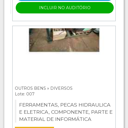
INCLUIR NO AUDITÓRIO
OUTROS BENS » DIVERSOS
Lote: 007
FERRAMENTAS, PECAS HIDRAULICA
E ELETRICA, COMPONENTE, PARTE E
MATERIAL DE INFORMÁTICA