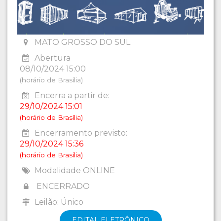
MATO GROSSO DO SUL
Abertura
08/10/2024 15:00
(horário de Brasília)
Encerra a partir de:
29/10/2024 15:01
(horário de Brasília)
Encerramento previsto:
29/10/2024 15:36
(horário de Brasília)
Modalidade ONLINE
ENCERRADO
Leilão: Único
EDITAL ELETRÔNICO