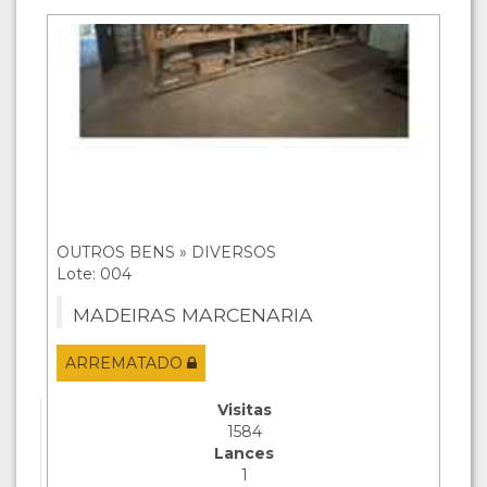
OUTROS BENS » DIVERSOS
Lote: 004
MADEIRAS MARCENARIA
ARREMATADO
Visitas
1584
Lances
1