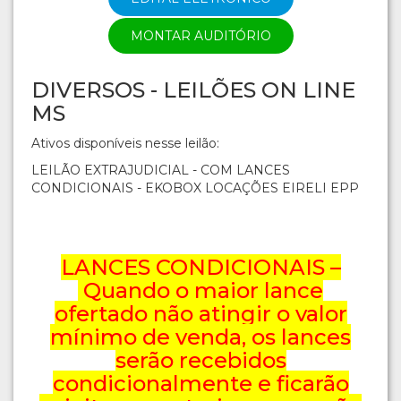
MONTAR AUDITÓRIO
DIVERSOS - LEILÕES ON LINE
MS
Ativos disponíveis nesse leilão:
LEILÃO EXTRAJUDICIAL - COM LANCES
CONDICIONAIS - EKOBOX LOCAÇÕES EIRELI EPP
LANCES CONDICIONAIS –
Quando o maior lance
ofertado não atingir o valor
mínimo de venda, os lances
serão recebidos
condicionalmente e ficarão