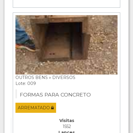
OUTROS BENS » DIVERSOS
Lote: 009
FORMAS PARA CONCRETO
ARREMATADO
Visitas
1552
Lances