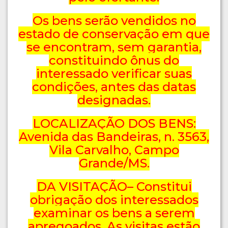
Os bens serão vendidos no
estado de conservação em que
se encontram, sem garantia,
constituindo ônus do
interessado verificar suas
condições, antes das datas
designadas.
LOCALIZAÇÃO DOS BENS:
Avenida das Bandeiras, n. 3563,
Vila Carvalho, Campo
Grande/MS.
DA VISITAÇÃO– Constitui
obrigação dos interessados
examinar os bens a serem
apregoados. As visitas estão