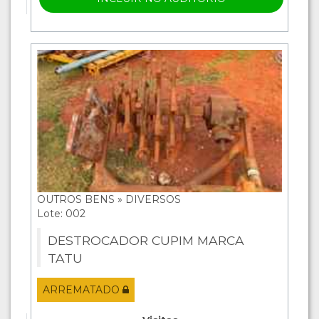
OUTROS BENS » DIVERSOS
Lote: 002
DESTROCADOR CUPIM MARCA
TATU
ARREMATADO