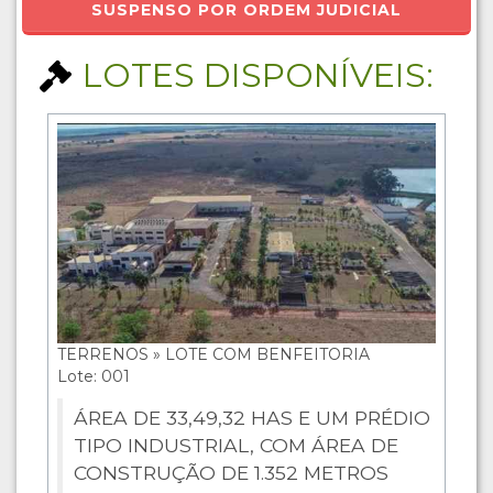
SUSPENSO POR ORDEM JUDICIAL
LOTES DISPONÍVEIS:
TERRENOS » LOTE COM BENFEITORIA
Lote: 001
ÁREA DE 33,49,32 HAS E UM PRÉDIO
TIPO INDUSTRIAL, COM ÁREA DE
CONSTRUÇÃO DE 1.352 METROS