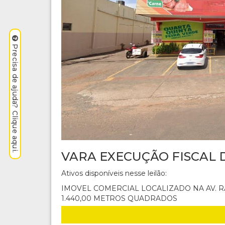
Precisa de ajuda? Clique aqui.
VARA EXECUÇÃO FISCAL 
Ativos disponíveis nesse leilão:
IMOVEL COMERCIAL LOCALIZADO NA AV. RA
1.440,00 METROS QUADRADOS