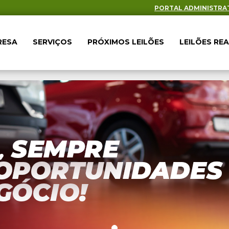
PORTAL ADMINISTRA
RESA
SERVIÇOS
PRÓXIMOS LEILÕES
LEILÕES RE