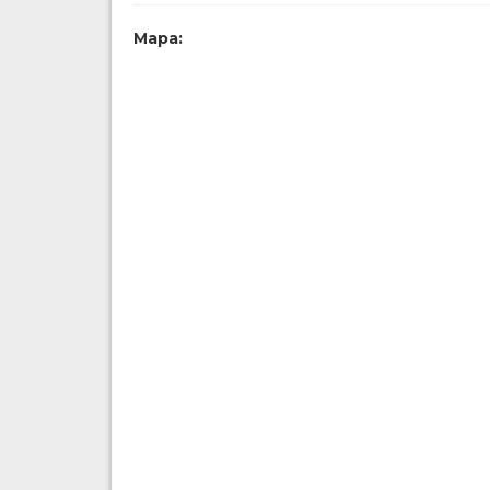
Mapa: