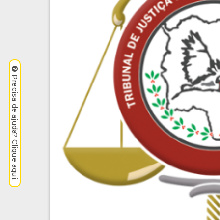
Precisa de ajuda? Clique aqui.