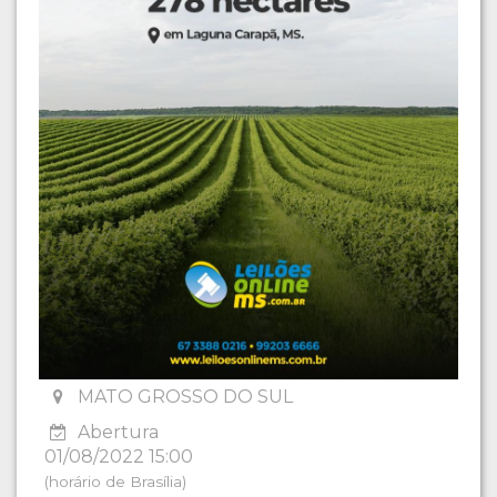
MATO GROSSO DO SUL
Abertura
01/08/2022 15:00
(horário de Brasília)