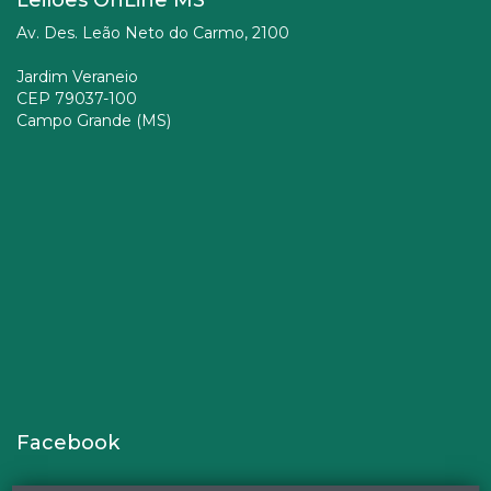
Av. Des. Leão Neto do Carmo, 2100
Jardim Veraneio
CEP 79037-100
Campo Grande (MS)
Facebook