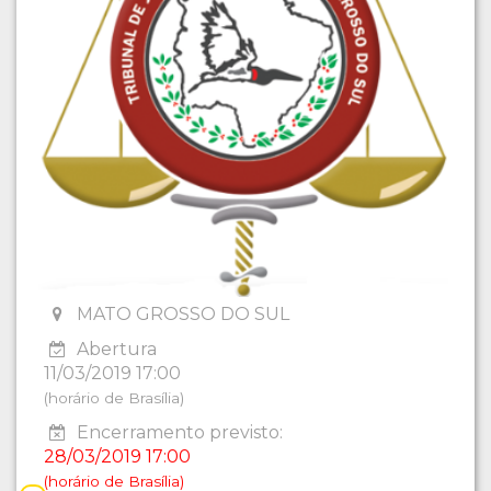
MATO GROSSO DO SUL
Abertura
11/03/2019 17:00
(horário de Brasília)
Encerramento previsto:
28/03/2019 17:00
(horário de Brasília)