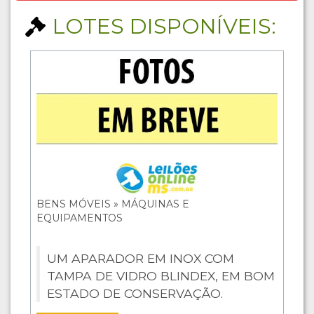
LOTES DISPONÍVEIS:
BENS MÓVEIS » MÁQUINAS E
EQUIPAMENTOS
UM APARADOR EM INOX COM
TAMPA DE VIDRO BLINDEX, EM BOM
ESTADO DE CONSERVAÇÃO.