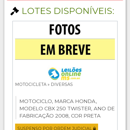
LOTES DISPONÍVEIS:
MOTOCICLETA » DIVERSAS
MOTOCICLO, MARCA HONDA,
MODELO CBX 250 TWISTER, ANO DE
FABRICAÇÃO 2008, COR PRETA
SUSPENSO POR ORDEM JUDICIAL