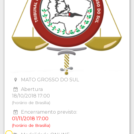
MATO GROSSO DO SUL
Abertura
18/10/2018 17:00
(horário de Brasília)
Encerramento previsto:
01/11/2018 17:00
(horário de Brasília)