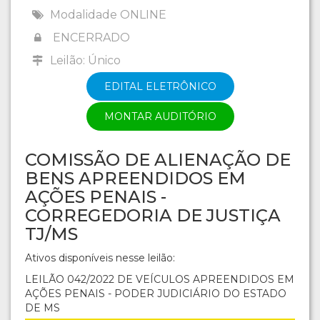
Modalidade ONLINE
ENCERRADO
Leilão: Único
EDITAL ELETRÔNICO
MONTAR AUDITÓRIO
COMISSÃO DE ALIENAÇÃO DE
BENS APREENDIDOS EM
AÇÕES PENAIS -
CORREGEDORIA DE JUSTIÇA
TJ/MS
Ativos disponíveis nesse leilão:
LEILÃO 042/2022 DE VEÍCULOS APREENDIDOS EM
AÇÕES PENAIS - PODER JUDICIÁRIO DO ESTADO
DE MS