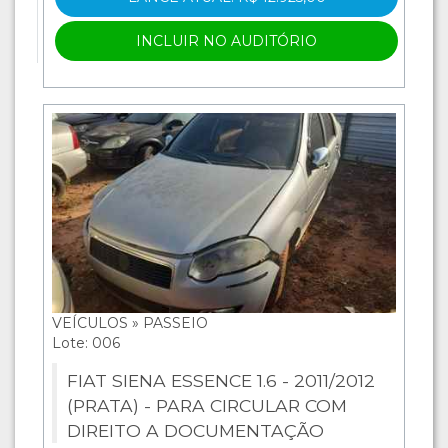
INCLUIR NO AUDITÓRIO
VEÍCULOS » PASSEIO
Lote: 006
FIAT SIENA ESSENCE 1.6 - 2011/2012
(PRATA) - PARA CIRCULAR COM
DIREITO A DOCUMENTAÇÃO