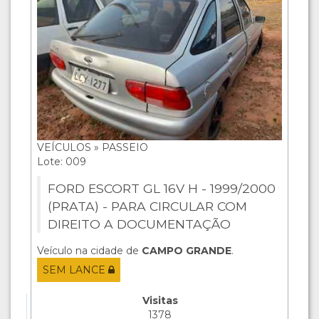
VEÍCULOS » PASSEIO
Lote: 009
FORD ESCORT GL 16V H - 1999/2000
(PRATA) - PARA CIRCULAR COM
DIREITO A DOCUMENTAÇÃO
Veículo na cidade de
CAMPO GRANDE
.
SEM LANCE
Visitas
1378