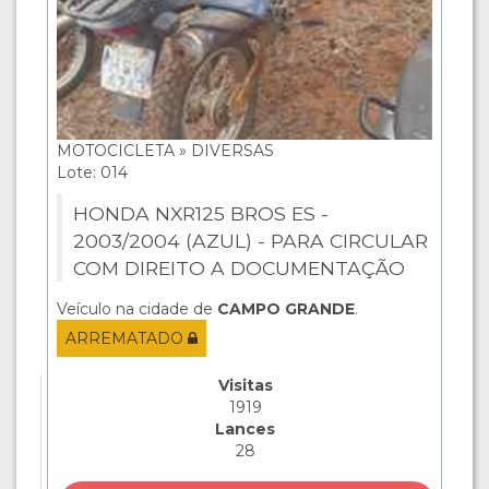
MOTOCICLETA » DIVERSAS
Lote: 014
HONDA NXR125 BROS ES -
2003/2004 (AZUL) - PARA CIRCULAR
COM DIREITO A DOCUMENTAÇÃO
Veículo na cidade de
CAMPO GRANDE
.
ARREMATADO
Visitas
1919
Lances
28