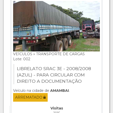
VEÍCULOS » TRANSPORTE DE CARGAS
Lote: 002
LIBRELATO SRAC 3E - 2008/2008
(AZUL) - PARA CIRCULAR COM
DIREITO A DOCUMENTAÇÃO
Veículo na cidade de
AMAMBAI
.
ARREMATADO
Visitas