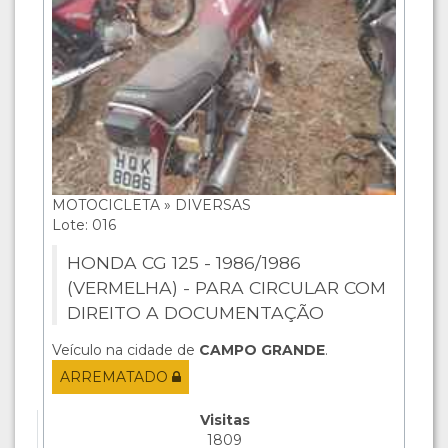
MOTOCICLETA » DIVERSAS
Lote: 016
HONDA CG 125 - 1986/1986
(VERMELHA) - PARA CIRCULAR COM
DIREITO A DOCUMENTAÇÃO
Veículo na cidade de
CAMPO GRANDE
.
ARREMATADO
Visitas
1809