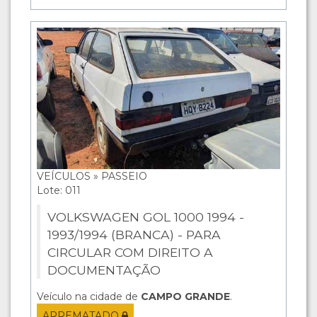
VEÍCULOS » PASSEIO
Lote: 011
VOLKSWAGEN GOL 1000 1994 -
1993/1994 (BRANCA) - PARA
CIRCULAR COM DIREITO A
DOCUMENTAÇÃO
Veículo na cidade de
CAMPO GRANDE
.
ARREMATADO