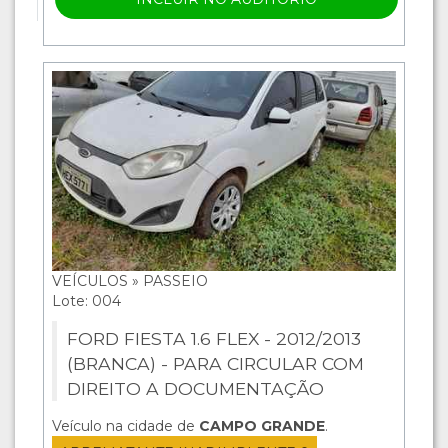
VEÍCULOS » PASSEIO
Lote: 004
FORD FIESTA 1.6 FLEX - 2012/2013
(BRANCA) - PARA CIRCULAR COM
DIREITO A DOCUMENTAÇÃO
Veículo na cidade de
CAMPO GRANDE
.