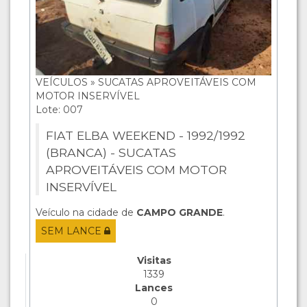
VEÍCULOS » SUCATAS APROVEITÁVEIS COM
MOTOR INSERVÍVEL
Lote: 007
FIAT ELBA WEEKEND - 1992/1992
(BRANCA) - SUCATAS
APROVEITÁVEIS COM MOTOR
INSERVÍVEL
Veículo na cidade de
CAMPO GRANDE
.
SEM LANCE
Visitas
1339
Lances
0