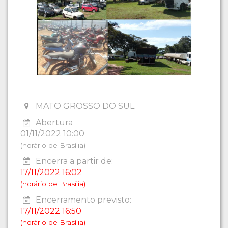
MATO GROSSO DO SUL
Abertura
01/11/2022 10:00
(horário de Brasília)
Encerra a partir de:
17/11/2022 16:02
(horário de Brasília)
Encerramento previsto:
17/11/2022 16:50
(horário de Brasília)