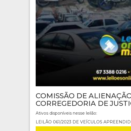
COMISSÃO DE ALIENAÇÃO
CORREGEDORIA DE JUSTI
Ativos disponíveis nesse leilão:
LEILÃO 061/2023 DE VEÍCULOS APREENDI