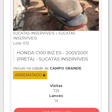
SUCATAS INSERVÍVEIS » SUCATAS
INSERVÍVEIS
Lote: 012
HONDA C100 BIZ ES - 2001/2001
(PRETA) - SUCATAS INSERVÍVEIS
Veículo na cidade de
CAMPO GRANDE
.
ARREMATADO
Visitas
725
Lances
14