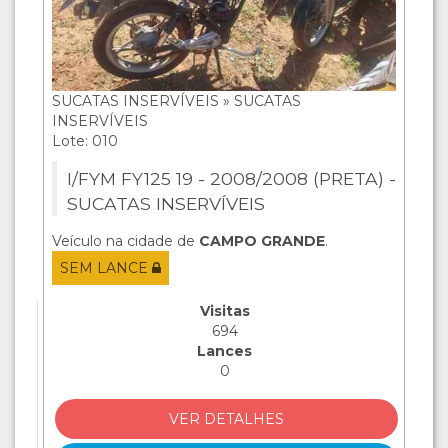
SUCATAS INSERVÍVEIS » SUCATAS
INSERVÍVEIS
Lote: 010
I/FYM FY125 19 - 2008/2008 (PRETA) -
SUCATAS INSERVÍVEIS
Veículo na cidade de
CAMPO GRANDE
.
SEM LANCE
Visitas
694
Lances
0
VER DETALHES