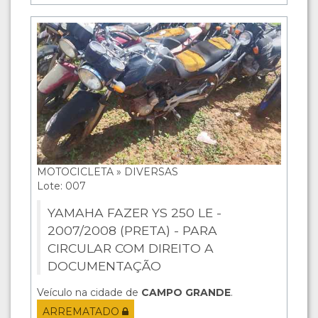
MOTOCICLETA » DIVERSAS
Lote: 007
YAMAHA FAZER YS 250 LE -
2007/2008 (PRETA) - PARA
CIRCULAR COM DIREITO A
DOCUMENTAÇÃO
Veículo na cidade de
CAMPO GRANDE
.
ARREMATADO