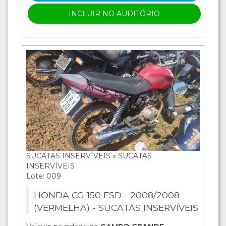
INCLUIR NO AUDITÓRIO
SUCATAS INSERVÍVEIS » SUCATAS
INSERVÍVEIS
Lote: 009
HONDA CG 150 ESD - 2008/2008
(VERMELHA) - SUCATAS INSERVÍVEIS