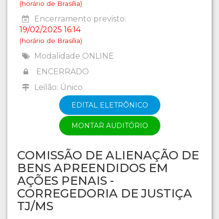
(horário de Brasília)
Encerramento previsto:
19/02/2025 16:14
(horário de Brasília)
Modalidade ONLINE
ENCERRADO
Leilão: Único
EDITAL ELETRÔNICO
MONTAR AUDITÓRIO
COMISSÃO DE ALIENAÇÃO DE
BENS APREENDIDOS EM
AÇÕES PENAIS -
CORREGEDORIA DE JUSTIÇA
TJ/MS