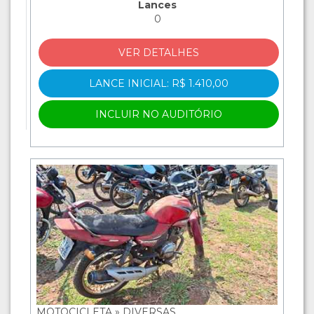
Lances
0
VER DETALHES
LANCE INICIAL: R$ 1.410,00
INCLUIR NO AUDITÓRIO
MOTOCICLETA » DIVERSAS