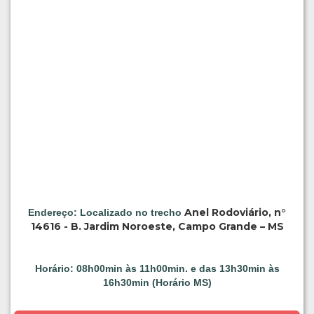
Anel Rodoviário, n°
Endereço: Localizado no trecho
14616 - B. Jardim Noroeste, Campo Grande – MS
Horário: 08h00min às 11h00min. e das 13h30min às
16h30min (Horário MS)