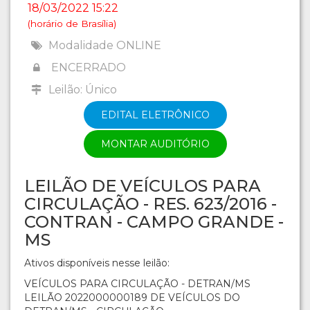
18/03/2022 15:22
(horário de Brasília)
Modalidade ONLINE
ENCERRADO
Leilão: Único
EDITAL ELETRÔNICO
MONTAR AUDITÓRIO
LEILÃO DE VEÍCULOS PARA
CIRCULAÇÃO - RES. 623/2016 -
CONTRAN - CAMPO GRANDE -
MS
Ativos disponíveis nesse leilão:
VEÍCULOS PARA CIRCULAÇÃO - DETRAN/MS
LEILÃO 2022000000189 DE VEÍCULOS DO