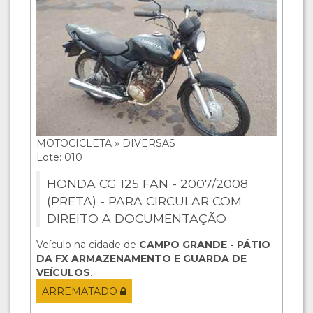
MOTOCICLETA » DIVERSAS
Lote: 010
HONDA CG 125 FAN - 2007/2008
(PRETA) - PARA CIRCULAR COM
DIREITO A DOCUMENTAÇÃO
Veículo na cidade de
CAMPO GRANDE - PÁTIO
DA FX ARMAZENAMENTO E GUARDA DE
VEÍCULOS
.
ARREMATADO