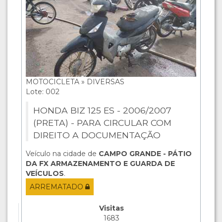
MOTOCICLETA » DIVERSAS
Lote: 002
HONDA BIZ 125 ES - 2006/2007
(PRETA) - PARA CIRCULAR COM
DIREITO A DOCUMENTAÇÃO
Veículo na cidade de
CAMPO GRANDE - PÁTIO
DA FX ARMAZENAMENTO E GUARDA DE
VEÍCULOS
.
ARREMATADO
Visitas
1683