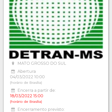
MATO GROSSO DO SUL
Abertura
04/03/2022 10:00
(horário de Brasília)
Encerra a partir de:
18/03/2022 15:00
(horário de Brasília)
Encerramento previsto: