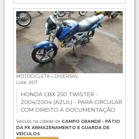
MOTOCICLETA » DIVERSAS
Lote: 007
HONDA CBX 250 TWISTER -
2004/2004 (AZUL) - PARA CIRCULAR
COM DIREITO A DOCUMENTAÇÃO
Veículo na cidade de
CAMPO GRANDE - PÁTIO
DA FX ARMAZENAMENTO E GUARDA DE
VEÍCULOS
.