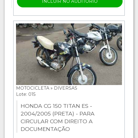
INCLUIR NO AUDITÓRIO
MOTOCICLETA » DIVERSAS
Lote: 015
HONDA CG 150 TITAN ES -
2004/2005 (PRETA) - PARA
CIRCULAR COM DIREITO A
DOCUMENTAÇÃO