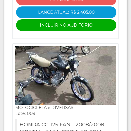
LANCE ATUAL: R$ 2.405,00
INCLUIR NO AUDITÓRIO
MOTOCICLETA » DIVERSAS
Lote: 009
HONDA CG 125 FAN - 2008/2008