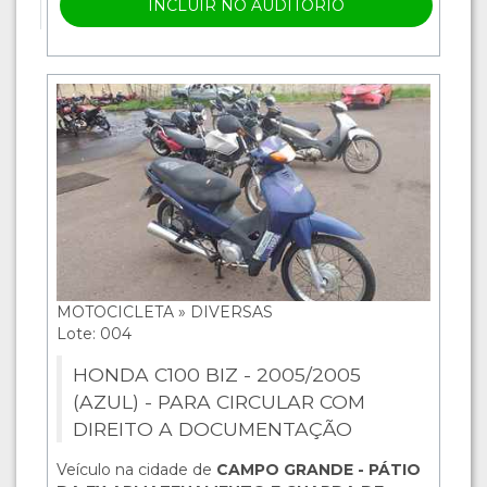
INCLUIR NO AUDITÓRIO
MOTOCICLETA » DIVERSAS
Lote: 004
HONDA C100 BIZ - 2005/2005
(AZUL) - PARA CIRCULAR COM
DIREITO A DOCUMENTAÇÃO
Veículo na cidade de
CAMPO GRANDE - PÁTIO