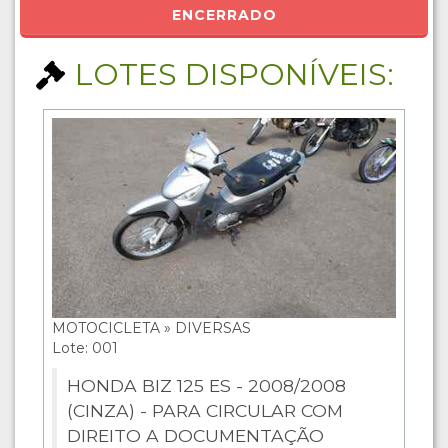
ENCERRADO
LOTES DISPONÍVEIS:
MOTOCICLETA » DIVERSAS
Lote: 001
HONDA BIZ 125 ES - 2008/2008
(CINZA) - PARA CIRCULAR COM
DIREITO A DOCUMENTAÇÃO