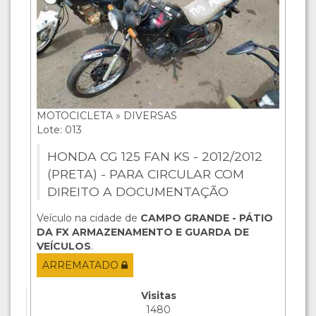
MOTOCICLETA » DIVERSAS
Lote: 013
HONDA CG 125 FAN KS - 2012/2012
(PRETA) - PARA CIRCULAR COM
DIREITO A DOCUMENTAÇÃO
Veículo na cidade de
CAMPO GRANDE - PÁTIO
DA FX ARMAZENAMENTO E GUARDA DE
VEÍCULOS
.
ARREMATADO
Visitas
1480