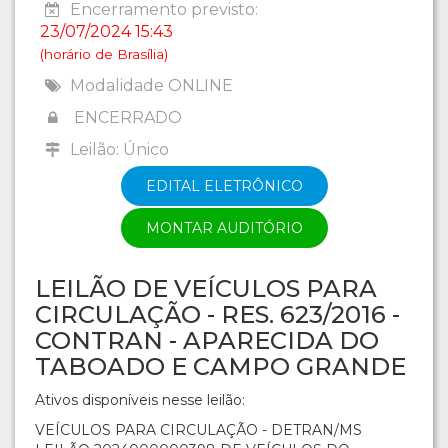
Encerramento previsto:
23/07/2024 15:43
(horário de Brasília)
Modalidade ONLINE
ENCERRADO
Leilão: Único
EDITAL ELETRÔNICO
MONTAR AUDITÓRIO
LEILÃO DE VEÍCULOS PARA
CIRCULAÇÃO - RES. 623/2016 -
CONTRAN - APARECIDA DO
TABOADO E CAMPO GRANDE
Ativos disponíveis nesse leilão:
VEÍCULOS PARA CIRCULAÇÃO - DETRAN/MS