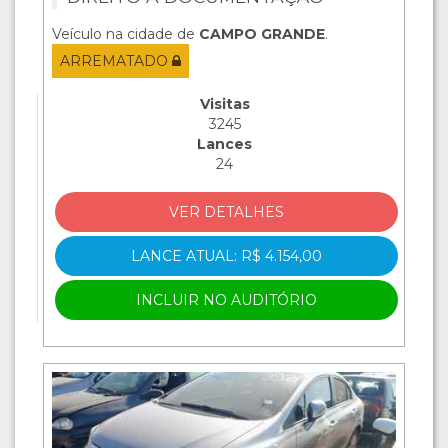
Veículo na cidade de
CAMPO GRANDE
.
ARREMATADO
Visitas
3245
Lances
24
VER DETALHES
LANCE ATUAL: R$ 4.154,00
INCLUIR NO AUDITÓRIO