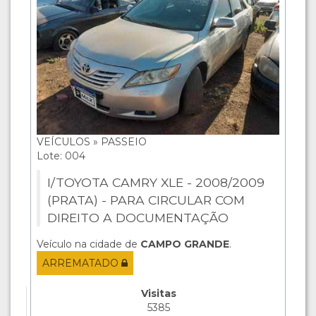
VEÍCULOS » PASSEIO
Lote: 004
I/TOYOTA CAMRY XLE - 2008/2009
(PRATA) - PARA CIRCULAR COM
DIREITO A DOCUMENTAÇÃO
Veículo na cidade de
CAMPO GRANDE
.
ARREMATADO
Visitas
5385