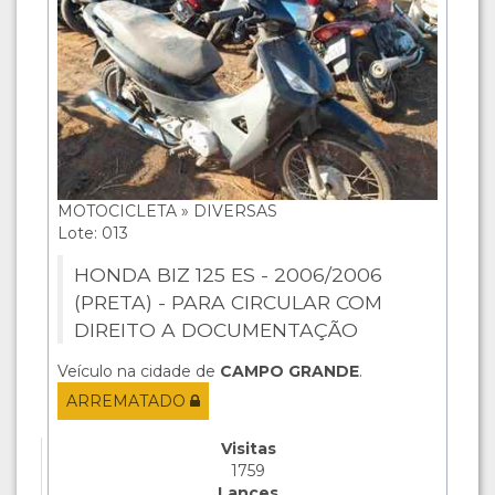
MOTOCICLETA » DIVERSAS
Lote: 013
HONDA BIZ 125 ES - 2006/2006
(PRETA) - PARA CIRCULAR COM
DIREITO A DOCUMENTAÇÃO
Veículo na cidade de
CAMPO GRANDE
.
ARREMATADO
Visitas
1759
Lances