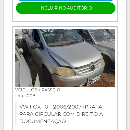
INCLUIR NO AUDITÓRIO
VEÍCULOS » PASSEIO
Lote: 008
VW FOX 1.0 - 2006/2007 (PRATA) -
PARA CIRCULAR COM DIREITO A
DOCUMENTAÇÃO