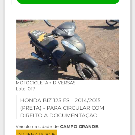
MOTOCICLETA » DIVERSAS
Lote: 017
HONDA BIZ 125 ES - 2014/2015
(PRETA) - PARA CIRCULAR COM
DIREITO A DOCUMENTAÇÃO
Veículo na cidade de
CAMPO GRANDE
.
ARREMATADO