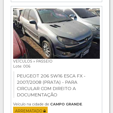
VEÍCULOS » PASSEIO
Lote: 006
PEUGEOT 206 SW16 ESCA FX -
2007/2008 (PRATA) - PARA
CIRCULAR COM DIREITO A
DOCUMENTAÇÃO
Veículo na cidade de
CAMPO GRANDE
.
ARREMATADO