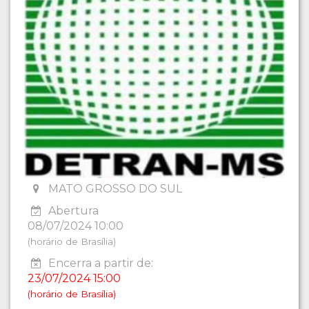
MATO GROSSO DO SUL
Abertura
08/07/2024 10:00
(horário de Brasília)
Encerra a partir de:
23/07/2024 15:00
(horário de Brasília)