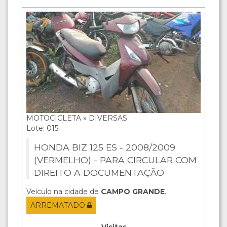
MOTOCICLETA » DIVERSAS
Lote: 015
HONDA BIZ 125 ES - 2008/2009
(VERMELHO) - PARA CIRCULAR COM
DIREITO A DOCUMENTAÇÃO
Veículo na cidade de
CAMPO GRANDE
.
ARREMATADO
Visitas