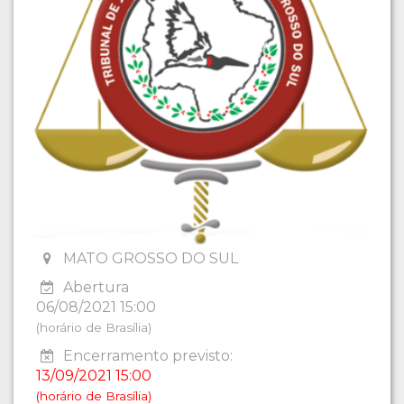
MATO GROSSO DO SUL
Abertura
06/08/2021 15:00
(horário de Brasília)
Encerramento previsto:
13/09/2021 15:00
(horário de Brasília)