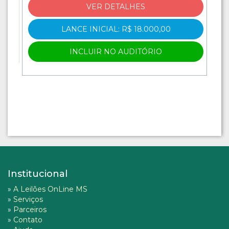
VER DETALHES
LANCE INICIAL: R$ 18.000,00
INCLUIR NO AUDITÓRIO
Institucional
»
A Leilões OnLine MS
»
Serviços
»
Parceiros
»
Contato