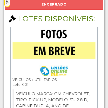
ENCERRADO
LOTES DISPONÍVEIS:
VEÍCULOS » UTILITÁRIOS
Lote: 001
VEÍCULO MARCA: GM CHEVROLET,
TIPO: PICK-UP, MODELO: S1- 2.8 D,
CABINE DUPLA, ANO DE