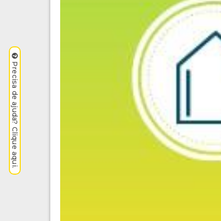
Precisa de ajuda? Clique aqui.