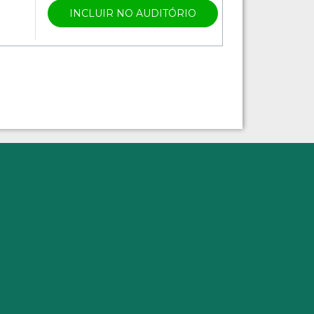
INCLUIR NO AUDITÓRIO