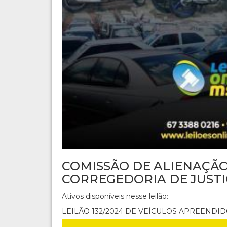
COMISSÃO DE ALIENAÇÃO
CORREGEDORIA DE JUSTI
Ativos disponíveis nesse leilão:
LEILÃO 132/2024 DE VEÍCULOS APREENDI