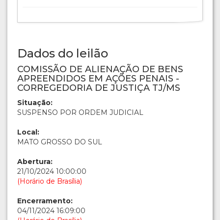
Dados do leilão
COMISSÃO DE ALIENAÇÃO DE BENS
APREENDIDOS EM AÇÕES PENAIS -
CORREGEDORIA DE JUSTIÇA TJ/MS
Situação:
SUSPENSO POR ORDEM JUDICIAL
Local:
MATO GROSSO DO SUL
Abertura:
21/10/2024 10:00:00
(Horário de Brasília)
Encerramento:
04/11/2024 16:09:00