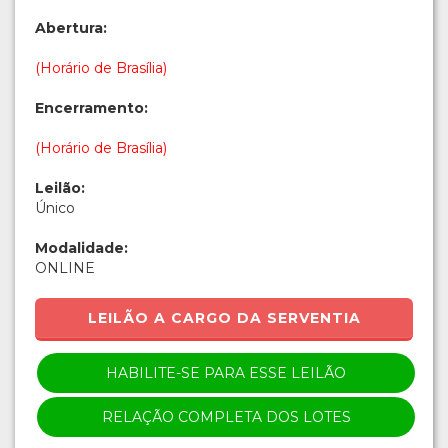
Abertura:
(Horário de Brasília)
Encerramento:
(Horário de Brasília)
Leilão:
Único
Modalidade:
ONLINE
LEILÃO A CARGO DA SERVENTIA
HABILITE-SE PARA ESSE LEILÃO
RELAÇÃO COMPLETA DOS LOTES