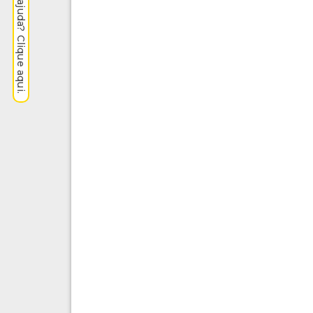
Precisa de ajuda? Clique aqui.