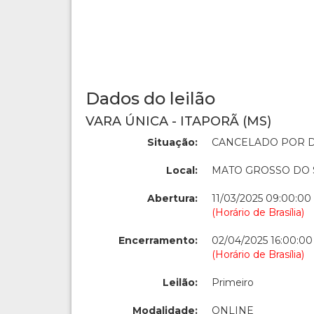
Dados do leilão
VARA ÚNICA - ITAPORÃ (MS)
Situação:
CANCELADO POR D
Local:
MATO GROSSO DO 
Abertura:
11/03/2025 09:00:00
(Horário de Brasília)
Encerramento:
02/04/2025 16:00:00
(Horário de Brasília)
Leilão:
Primeiro
Modalidade:
ONLINE