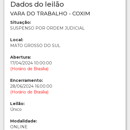
Dados do leilão
VARA DO TRABALHO - COXIM
Situação:
SUSPENSO POR ORDEM JUDICIAL
Local:
MATO GROSSO DO SUL
Abertura:
17/04/2024 10:00:00
(Horário de Brasília)
Encerramento:
28/06/2024 16:00:00
(Horário de Brasília)
Leilão:
Único
Modalidade:
ONLINE