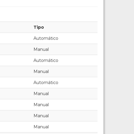
Tipo
Automático
Manual
Automático
Manual
Automático
Manual
Manual
Manual
Manual