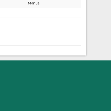
Manual