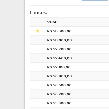
Lances:
Valor
R$ 58.300,00
R$ 58.000,00
R$ 57.700,00
R$ 57.400,00
R$ 57.100,00
R$ 56.800,00
R$ 56.500,00
R$ 56.200,00
R$ 55.900,00