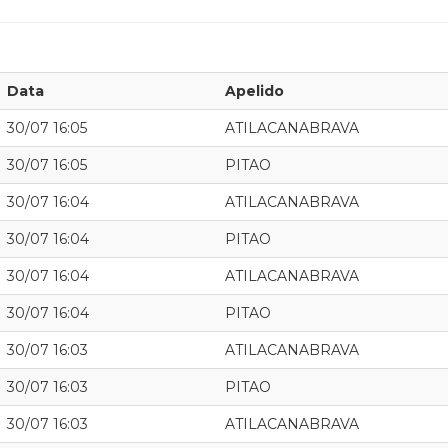
Data
Apelido
30/07 16:05
ATILACANABRAVA
30/07 16:05
PITAO
30/07 16:04
ATILACANABRAVA
30/07 16:04
PITAO
30/07 16:04
ATILACANABRAVA
30/07 16:04
PITAO
30/07 16:03
ATILACANABRAVA
30/07 16:03
PITAO
30/07 16:03
ATILACANABRAVA