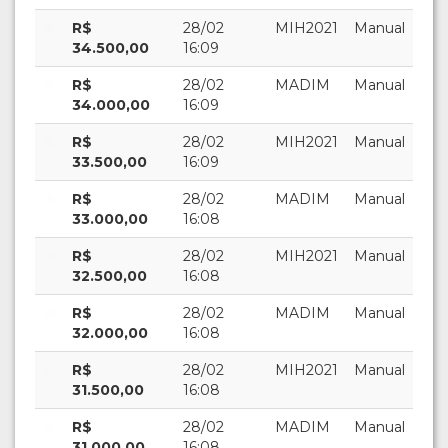
R$
28/02
MIH2021
Manual
34.500,00
16:09
R$
28/02
MADIM
Manual
34.000,00
16:09
R$
28/02
MIH2021
Manual
33.500,00
16:09
R$
28/02
MADIM
Manual
33.000,00
16:08
R$
28/02
MIH2021
Manual
32.500,00
16:08
R$
28/02
MADIM
Manual
32.000,00
16:08
R$
28/02
MIH2021
Manual
31.500,00
16:08
R$
28/02
MADIM
Manual
31.000,00
16:08