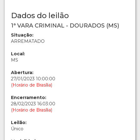
Dados do leilão
1ª VARA CRIMINAL - DOURADOS (MS)
Situação:
ARREMATADO
Local:
MS
Abertura:
27/01/2023 10:00:00
(Horário de Brasília)
Encerramento:
28/02/2023 16:03:00
(Horário de Brasília)
Leilão:
Único