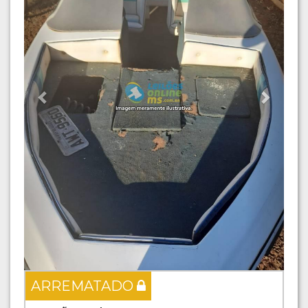
ARREMATADO