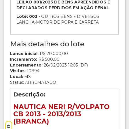
LEILÃO 001/2023 DE BENS APREENDIDOS E
DECLARADOS PERDIDOS EM AÇÃO PENAL
Lote: 003
- OUTROS BENS » DIVERSOS
LANCHA-MOTOR DE POPA E CARRETA
Mais detalhes do lote
Lance inicial:
R$ 20.000,00
Incremento:
R$ 500,00
Encerramento:
28/02/2023 16:03 (DF)
Visitas:
10894
Local:
MS
Status: ARREMATADO
Descrição:
NAUTICA NERI R/VOLPATO
CB 2013 - 2013/2013
(BRANCA)