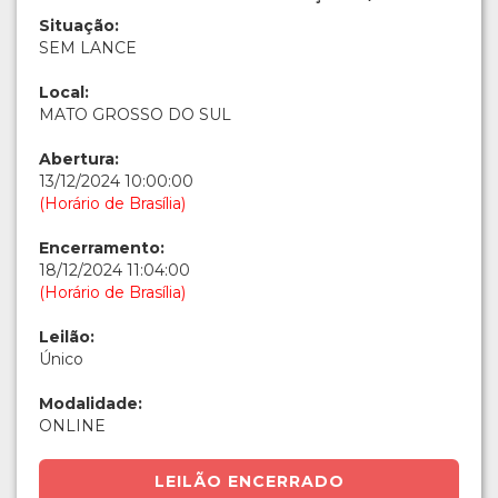
Situação:
SEM LANCE
Local:
MATO GROSSO DO SUL
Abertura:
13/12/2024 10:00:00
(Horário de Brasília)
Encerramento:
18/12/2024 11:04:00
(Horário de Brasília)
Leilão:
Único
Modalidade:
ONLINE
LEILÃO ENCERRADO