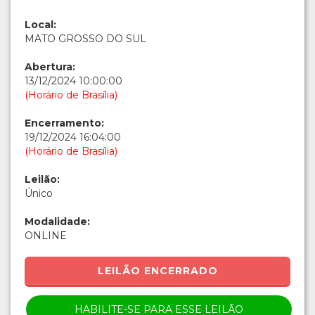
Local:
MATO GROSSO DO SUL
Abertura:
13/12/2024 10:00:00
(Horário de Brasília)
Encerramento:
19/12/2024 16:04:00
(Horário de Brasília)
Leilão:
Único
Modalidade:
ONLINE
LEILÃO ENCERRADO
HABILITE-SE PARA ESSE LEILÃO