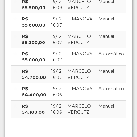
R$
19/12
MARCELO
Manual
55.900,00
16:09
VERGUTZ
R$
19/12
LIMANOVA
Manual
55.600,00
16:07
R$
19/12
MARCELO
Manual
55.300,00
16:07
VERGUTZ
R$
19/12
LIMANOVA
Automático
55.000,00
16:07
R$
19/12
MARCELO
Manual
54.700,00
16:07
VERGUTZ
R$
19/12
LIMANOVA
Automático
54.400,00
16:06
R$
19/12
MARCELO
Manual
54.100,00
16:06
VERGUTZ