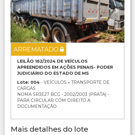
ARREMATADO
LEILÃO 162/2024 DE VEÍCULOS
APREENDIDOS EM AÇÕES PENAIS- PODER
JUDICIÁRIO DO ESTADO DE MS
Lote: 004
- VEÍCULOS » TRANSPORTE DE
CARGAS
NOMA SR3E27 BCG - 2002/2003 (PRATA) -
PARA CIRCULAR COM DIREITO A
DOCUMENTAÇÃO
Mais detalhes do lote