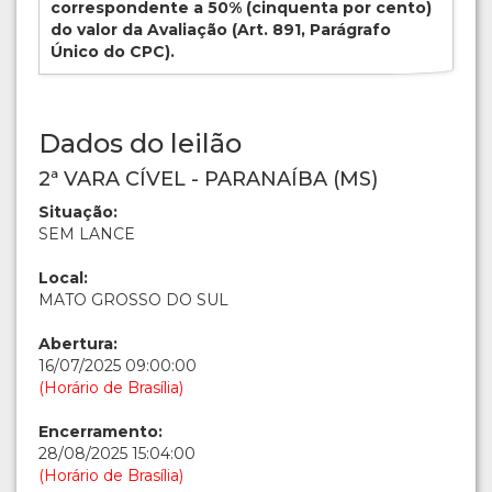
correspondente a 50% (cinquenta por cento)
do valor da Avaliação (Art. 891, Parágrafo
Único do CPC).
Dados do leilão
2ª VARA CÍVEL - PARANAÍBA (MS)
Situação:
SEM LANCE
Local:
MATO GROSSO DO SUL
Abertura:
16/07/2025 09:00:00
(Horário de Brasília)
Encerramento:
28/08/2025 15:04:00
(Horário de Brasília)