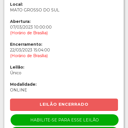
Local:
MATO GROSSO DO SUL
Abertura:
07/03/2023 10:00:00
(Horário de Brasília)
Encerramento:
22/03/2023 15:04:00
(Horário de Brasília)
Leilão:
Único
Modalidade:
ONLINE
LEILÃO ENCERRADO
HABILITE-SE PARA ESSE LEILÃO