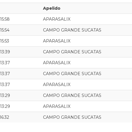
Apelido
15:58
APARASALIX
15:54
CAMPO GRANDE SUCATAS
15:53
APARASALIX
13:39
CAMPO GRANDE SUCATAS
13:37
APARASALIX
13:37
CAMPO GRANDE SUCATAS
13:37
APARASALIX
13:29
CAMPO GRANDE SUCATAS
13:29
APARASALIX
16:32
CAMPO GRANDE SUCATAS