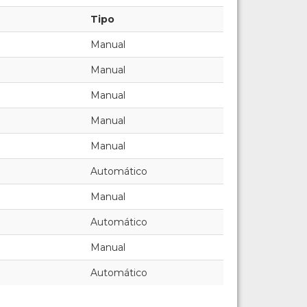
Tipo
Manual
Manual
Manual
Manual
Manual
Automático
Manual
Automático
Manual
Automático