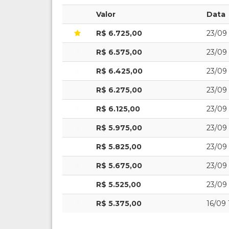
Valor
Data
R$ 6.725,00
23/09 
R$ 6.575,00
23/09 
R$ 6.425,00
23/09 
R$ 6.275,00
23/09 
R$ 6.125,00
23/09 
R$ 5.975,00
23/09 
R$ 5.825,00
23/09 
R$ 5.675,00
23/09 
R$ 5.525,00
23/09 
R$ 5.375,00
16/09 