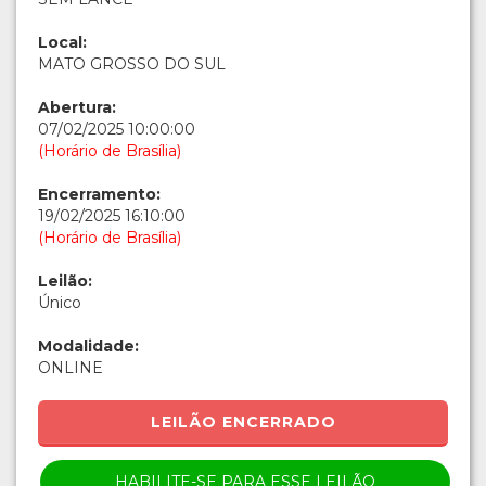
Local:
MATO GROSSO DO SUL
Abertura:
07/02/2025 10:00:00
(Horário de Brasília)
Encerramento:
19/02/2025 16:10:00
(Horário de Brasília)
Leilão:
Único
Modalidade:
ONLINE
LEILÃO ENCERRADO
HABILITE-SE PARA ESSE LEILÃO