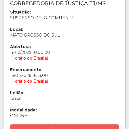
CORREGEDORIA DE JUSTIÇA TJ/MS
Situação:
SUSPENSO PELO COMITENTE
Local:
MATO GROSSO DO SUL
Abertura:
18/12/2025 10:00:00
(Horário de Brasília)
Encerramento:
15/01/2026 16:13:00
(Horário de Brasília)
Leilão:
Único
Modalidade:
ONLINE