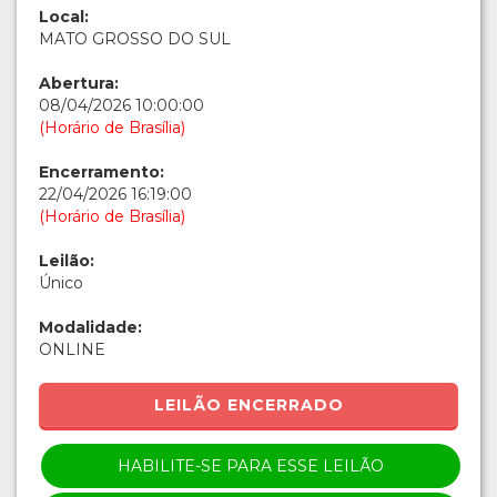
Local:
MATO GROSSO DO SUL
Abertura:
08/04/2026 10:00:00
(Horário de Brasília)
Encerramento:
22/04/2026 16:19:00
(Horário de Brasília)
Leilão:
Único
Modalidade:
ONLINE
LEILÃO ENCERRADO
HABILITE-SE PARA ESSE LEILÃO