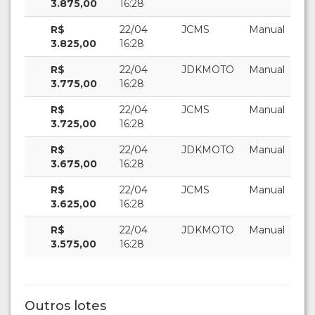
3.875,00
16:28
R$
22/04
JCMS
Manual
3.825,00
16:28
R$
22/04
JDKMOTO
Manual
3.775,00
16:28
R$
22/04
JCMS
Manual
3.725,00
16:28
R$
22/04
JDKMOTO
Manual
3.675,00
16:28
R$
22/04
JCMS
Manual
3.625,00
16:28
R$
22/04
JDKMOTO
Manual
3.575,00
16:28
Outros lotes