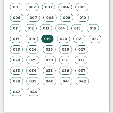
001
002
003
004
005
006
007
008
009
010
011
012
013
014
015
016
017
018
019
020
021
022
023
024
025
026
027
028
029
030
031
032
033
034
035
036
037
038
039
040
041
042
043
044