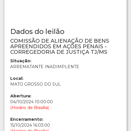
Dados do leilão
COMISSÃO DE ALIENAÇÃO DE BENS
APREENDIDOS EM AÇÕES PENAIS -
CORREGEDORIA DE JUSTIÇA TJ/MS
Situação:
ARREMATANTE INADIMPLENTE
Local:
MATO GROSSO DO SUL
Abertura:
04/10/2024 10:00:00
(Horário de Brasília)
Encerramento:
15/10/2024 16:03:00