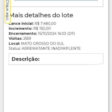
Mais detalhes do lote
Lance inicial:
R$ 7.480,00
Incremento:
R$ 150,00
Encerramento:
15/10/2024 16:03 (DF)
Visitas:
2559
Local:
MATO GROSSO DO SUL
Status: ARREMATANTE INADIMPLENTE
Descrição: