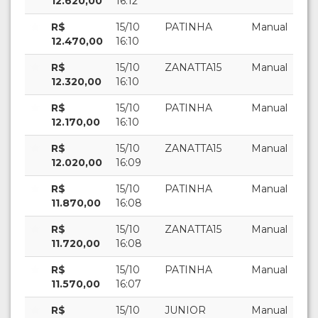
12.620,00
16:12
R$
15/10
PATINHA
Manual
12.470,00
16:10
R$
15/10
ZANATTA15
Manual
12.320,00
16:10
R$
15/10
PATINHA
Manual
12.170,00
16:10
R$
15/10
ZANATTA15
Manual
12.020,00
16:09
R$
15/10
PATINHA
Manual
11.870,00
16:08
R$
15/10
ZANATTA15
Manual
11.720,00
16:08
R$
15/10
PATINHA
Manual
11.570,00
16:07
R$
15/10
JUNIOR
Manual