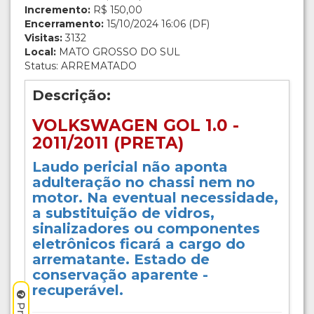
Incremento:
R$ 150,00
Encerramento:
15/10/2024 16:06 (DF)
Visitas:
3132
Local:
MATO GROSSO DO SUL
Status: ARREMATADO
Descrição:
VOLKSWAGEN GOL 1.0 -
2011/2011 (PRETA)
Laudo pericial não aponta
adulteração no chassi nem no
motor. Na eventual necessidade,
a substituição de vidros,
sinalizadores ou componentes
eletrônicos ficará a cargo do
arrematante. Estado de
conservação aparente -
recuperável.