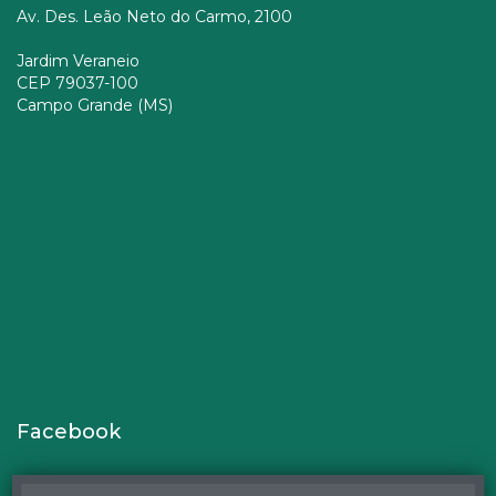
Av. Des. Leão Neto do Carmo, 2100
Jardim Veraneio
CEP 79037-100
Campo Grande (MS)
Facebook