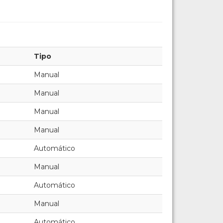
Tipo
Manual
Manual
Manual
Manual
Automático
Manual
Automático
Manual
Automático