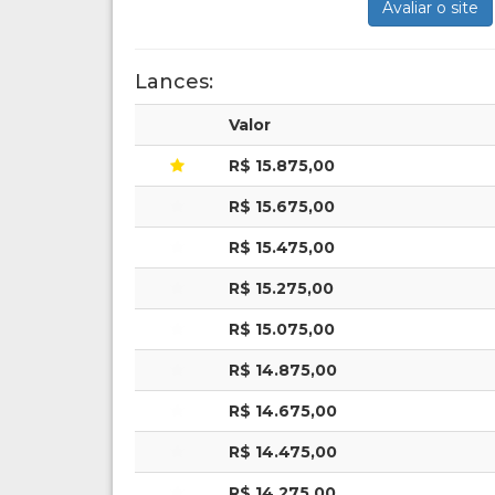
Avaliar o site
Lances:
Valor
R$ 15.875,00
R$ 15.675,00
R$ 15.475,00
R$ 15.275,00
R$ 15.075,00
R$ 14.875,00
R$ 14.675,00
R$ 14.475,00
R$ 14.275,00