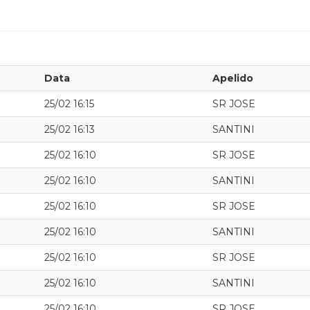
Data
Apelido
25/02 16:15
SR JOSE
25/02 16:13
SANTINI
25/02 16:10
SR JOSE
25/02 16:10
SANTINI
25/02 16:10
SR JOSE
25/02 16:10
SANTINI
25/02 16:10
SR JOSE
25/02 16:10
SANTINI
25/02 16:10
SR JOSE