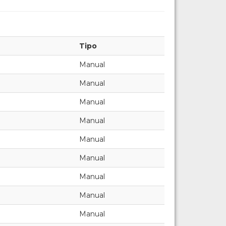
Tipo
Manual
Manual
Manual
Manual
Manual
Manual
Manual
Manual
Manual