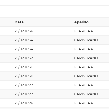
Data
Apelido
25/02 16:36
FERREIRA
25/02 16:34
CAPISTRANO
25/02 16:34
FERREIRA
25/02 16:32
CAPISTRANO
25/02 16:31
FERREIRA
25/02 16:30
CAPISTRANO
25/02 16:27
FERREIRA
25/02 16:27
CAPISTRANO
25/02 16:26
FERREIRA