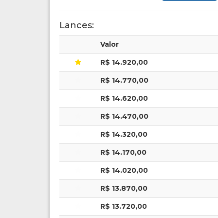
Lances:
Valor
R$ 14.920,00
R$ 14.770,00
R$ 14.620,00
R$ 14.470,00
R$ 14.320,00
R$ 14.170,00
R$ 14.020,00
R$ 13.870,00
R$ 13.720,00