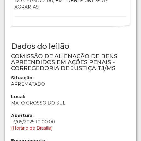
DO CARMO 2100, EM FRENTE UNIDERP
AGRARIAS
Dados do leilão
COMISSÃO DE ALIENAÇÃO DE BENS
APREENDIDOS EM AÇÕES PENAIS -
CORREGEDORIA DE JUSTIÇA TJ/MS
Situação:
ARREMATADO
Local:
MATO GROSSO DO SUL
Abertura:
13/05/2025 10:00:00
(Horário de Brasília)
Encerramento: