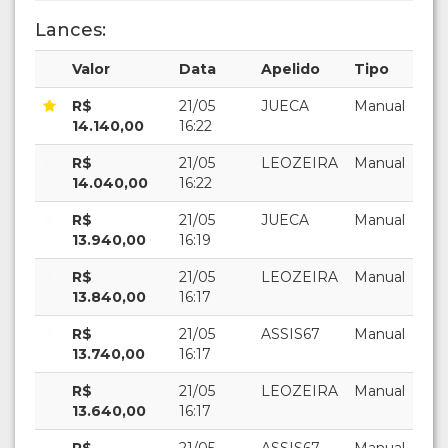
Lances:
Valor
Data
Apelido
Tipo
R$
21/05
JUECA
Manual
14.140,00
16:22
R$
21/05
LEOZEIRA
Manual
14.040,00
16:22
R$
21/05
JUECA
Manual
13.940,00
16:19
R$
21/05
LEOZEIRA
Manual
13.840,00
16:17
R$
21/05
ASSIS67
Manual
13.740,00
16:17
R$
21/05
LEOZEIRA
Manual
13.640,00
16:17