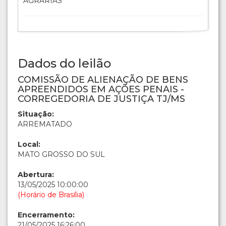
AGRARIAS
Dados do leilão
COMISSÃO DE ALIENAÇÃO DE BENS
APREENDIDOS EM AÇÕES PENAIS -
CORREGEDORIA DE JUSTIÇA TJ/MS
Situação:
ARREMATADO
Local:
MATO GROSSO DO SUL
Abertura:
13/05/2025 10:00:00
(Horário de Brasília)
Encerramento:
21/05/2025 16:26:00