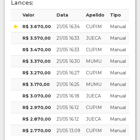
Lances:
Valor
Data
Apelido
Tipo
R$ 3.670,00
21/05 16:34
CUPIM
Manual
R$ 3.570,00
21/05 16:33
JUECA
Manual
R$ 3.470,00
21/05 16:33
CUPIM
Manual
R$ 3.370,00
21/05 16:30
MUMU
Manual
R$ 3.270,00
21/05 16:27
CUPIM
Manual
R$ 3.170,00
21/05 16:25
MUMU
Manual
R$ 3.070,00
21/05 16:18
JUECA
Manual
R$ 2.970,00
21/05 16:12
CUPIM
Manual
R$ 2.870,00
21/05 16:12
JUECA
Manual
R$ 2.770,00
21/05 13:09
CUPIM
Manual