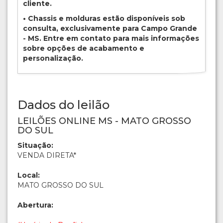
cliente.
• Chassis e molduras estão disponíveis sob
consulta, exclusivamente para Campo Grande
- MS. Entre em contato para mais informações
sobre opções de acabamento e
personalização.
Dados do leilão
LEILÕES ONLINE MS - MATO GROSSO
DO SUL
Situação:
VENDA DIRETA*
Local:
MATO GROSSO DO SUL
Abertura: