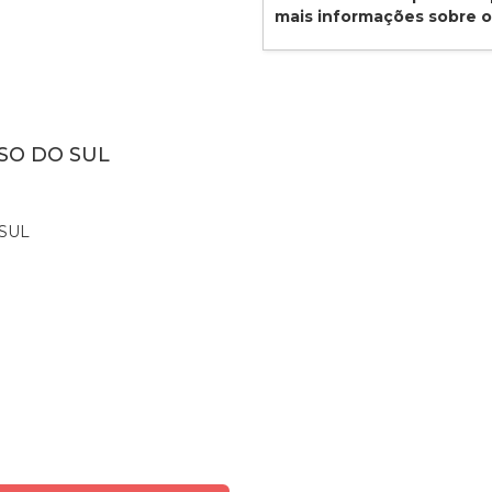
mais informações sobre 
SO DO SUL
SUL