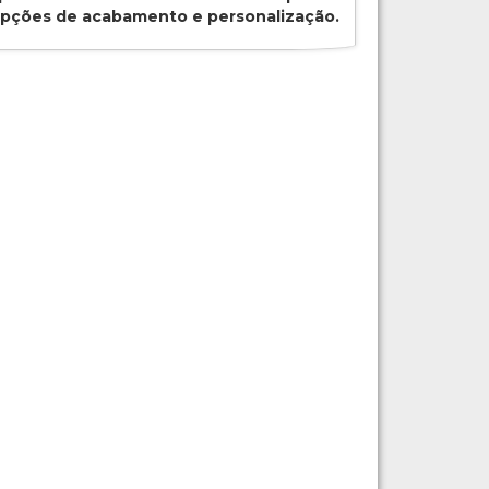
opções de acabamento e personalização.