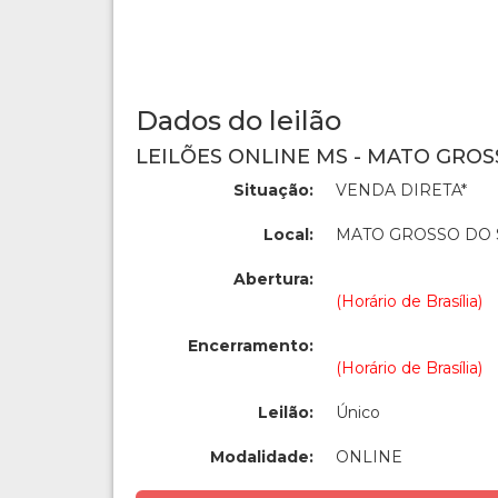
Dados do leilão
LEILÕES ONLINE MS - MATO GROS
Situação:
VENDA DIRETA*
Local:
MATO GROSSO DO 
Abertura:
(Horário de Brasília)
Encerramento:
(Horário de Brasília)
Leilão:
Único
Modalidade:
ONLINE