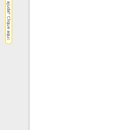
Precisa de ajuda? Clique aqui.