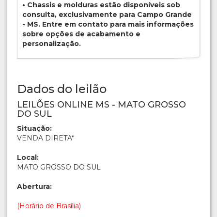
• Chassis e molduras estão disponíveis sob
consulta, exclusivamente para Campo Grande
- MS. Entre em contato para mais informações
sobre opções de acabamento e
personalização.
Dados do leilão
LEILÕES ONLINE MS - MATO GROSSO
DO SUL
Situação:
VENDA DIRETA*
Local:
MATO GROSSO DO SUL
Abertura:
(Horário de Brasília)