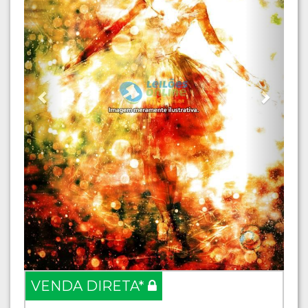
VENDA DIRETA*