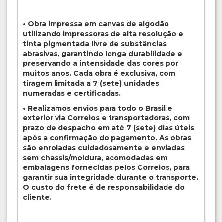
• Obra impressa em canvas de algodão
utilizando impressoras de alta resolução e
tinta pigmentada livre de substâncias
abrasivas, garantindo longa durabilidade e
preservando a intensidade das cores por
muitos anos. Cada obra é exclusiva, com
tiragem limitada a 7 (sete) unidades
numeradas e certificadas.
• Realizamos envios para todo o Brasil e
exterior via Correios e transportadoras, com
prazo de despacho em até 7 (sete) dias úteis
após a confirmação do pagamento. As obras
são enroladas cuidadosamente e enviadas
sem chassis/moldura, acomodadas em
embalagens fornecidas pelos Correios, para
garantir sua integridade durante o transporte.
O custo do frete é de responsabilidade do
cliente.